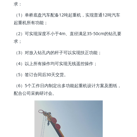
求：
（1）单桥底盘汽车配备12吨起重机，实现普通12吨汽车
起重机所有功能；
（2）可实现深度不小于4m、直径满足35-50cm的钻孔要
求；
（3）对放入钻孔内的杆子可以实现扶正功能；
（4）以上所有操作均可实现无线遥控操作；
（5）签订合同后30天交货。
（6）5个工作日内制定出多功能起重机设计方案及图纸，
配合公司采购研讨会。