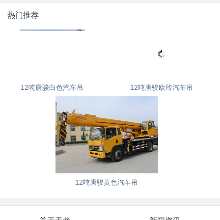
热门推荐
12吨唐骏白色汽车吊
12吨唐骏欧玲汽车吊
12吨唐骏黄色汽车吊