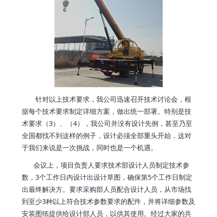
针对以上技术要求，我公司迅速召开技术讨论会，根
据每个技术要求制定详细方案，做出统一部署。特别是技
术要求（3）、（4），我公司并没有设计先例，甚至乃至
全国都找不到这样的例子，设计必须全部重头开始，这对
于我们来说是一次挑战，同时也是一个机遇。
会议上，项目负责人要求技术部设计人员制定技术参
数，3个工作日内设计出设计草图，确保第5个工作日制定
出最终解决方。要求采购部人员配合设计人员，从市场找
到至少3种以上符合技术参数要求的配件，并将详细参数及
安装图纸提供给设计部人员，以供其使用。经过大家的共