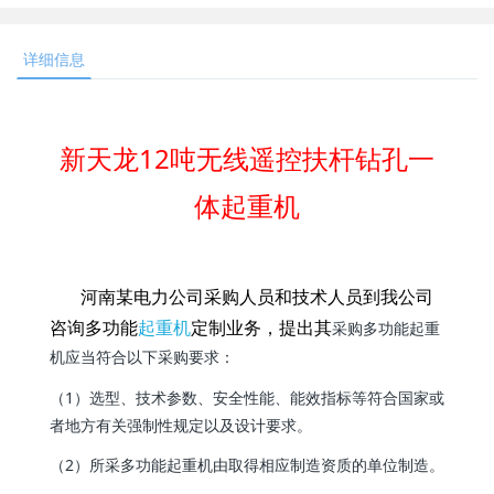
详细信息
新天龙12吨无线遥控扶杆钻孔一
体起重机
河南某电力公司采购人员和技术人员到我公司
咨询多功能
起重机
定制业务，提出其
采购多功能起重
机应当符合以下采购要求：
（1）选型、技术参数、安全性能、能效指标等符合国家或
者地方有关强制性规定以及设计要求。
（2）所采多功能起重机由取得相应制造资质的单位制造。