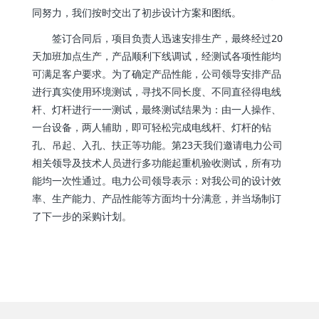
同努力，我们按时交出了初步设计方案和图纸。
签订合同后，项目负责人迅速安排生产，最终经过20
天加班加点生产，产品顺利下线调试，经测试各项性能均
可满足客户要求。为了确定产品性能，公司领导安排产品
进行真实使用环境测试，寻找不同长度、不同直径得电线
杆、灯杆进行一一测试，最终测试结果为：由一人操作、
一台设备，两人辅助，即可轻松完成电线杆、灯杆的钻
孔、吊起、入孔、扶正等功能。第23天我们邀请电力公司
相关领导及技术人员进行多功能起重机验收测试，所有功
能均一次性通过。电力公司领导表示：对我公司的设计效
率、生产能力、产品性能等方面均十分满意，并当场制订
了下一步的采购计划。