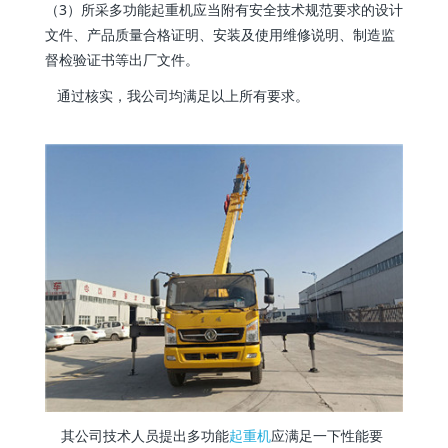
（3）所采多功能起重机应当附有安全技术规范要求的设计
文件、产品质量合格证明、安装及使用维修说明、制造监
督检验证书等出厂文件。
通过核实，我公司均满足以上所有要求。
其公司技术人员提出多功能
起重机
应满足一下性能要