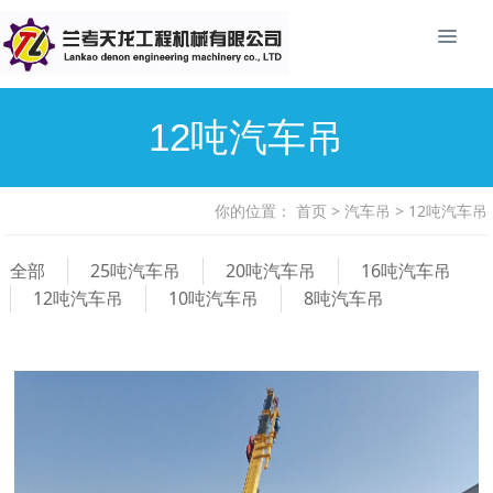
12吨汽车吊
你的位置：
首页
>
汽车吊
>
12吨汽车吊
全部
25吨汽车吊
20吨汽车吊
16吨汽车吊
12吨汽车吊
10吨汽车吊
8吨汽车吊