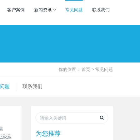
客户案例
新闻资讯
常见问题
联系我们
你的位置：
首页
>
常见问题
问题
联系我们
漏
为您推荐
耗远远