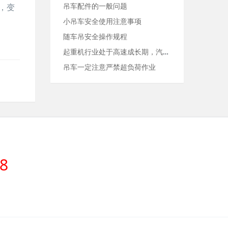
吊车配件的一般问题
，变
小吊车安全使用注意事项
随车吊安全操作规程
起重机行业处于高速成长期，汽车起重机热点依旧
吊车一定注意严禁超负荷作业
8