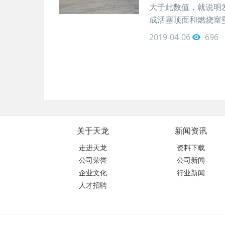
大于此数值，就说明
成活塞顶面和燃烧室壁
2019-04-06
696
关于天龙
新闻资讯
走进天龙
资料下载
公司荣誉
公司新闻
企业文化
行业新闻
人才招聘