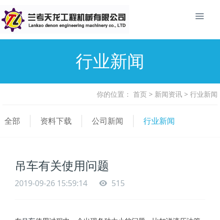
行业新闻
你的位置：
首页
>
新闻资讯
>
行业新闻
全部
资料下载
公司新闻
行业新闻
吊车有关使用问题
2019-09-26 15:59:14
515