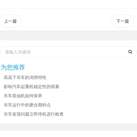
上一篇
下一篇
为您推荐
高温下吊车的润滑特性
影响汽车起重机稳定性的因素
吊车柴油机如何保养
吊车运行中的磨合期特点
吊车发现问题立即停机进行检查