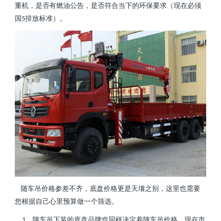
重机，是否有燃油公告，是否符合当下的环保要求（现在必须
国
排放标准）。
5
随车吊价格参差不齐，底盘价格更是天壤之别，这里也需要
您根据自己心里预算做一个筛选。
、随车吊下装的底盘品牌也同样决定着随车吊价格。现在市
1