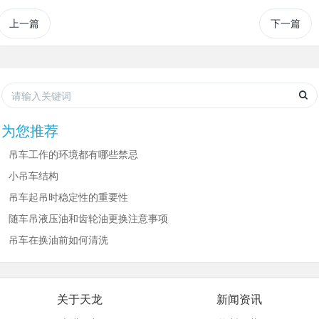
上一篇
下一篇
为您推荐
吊车工作的环境都有哪些禁忌
小吊车结构
吊车起吊时稳定性的重要性
随车吊液压油和齿轮油更换注意事项
吊车在换油前如何清洗
关于天龙
新闻资讯