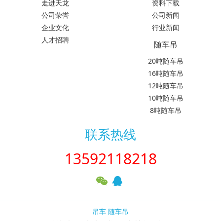
走进天龙
资料下载
公司荣誉
公司新闻
企业文化
行业新闻
人才招聘
随车吊
20吨随车吊
16吨随车吊
12吨随车吊
10吨随车吊
8吨随车吊
联系热线
13592118218
吊车
随车吊