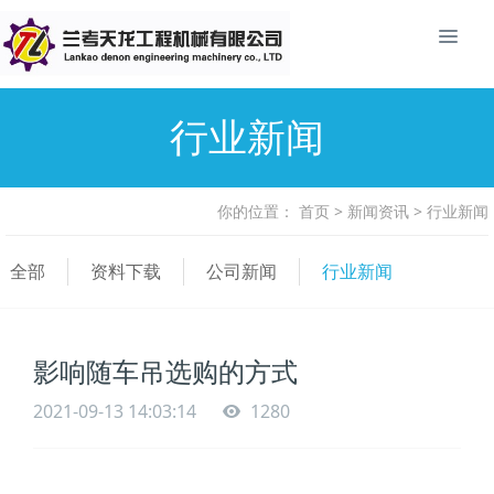
行业新闻
你的位置：
首页
>
新闻资讯
>
行业新闻
全部
资料下载
公司新闻
行业新闻
影响随车吊选购的方式
2021-09-13 14:03:14
1280