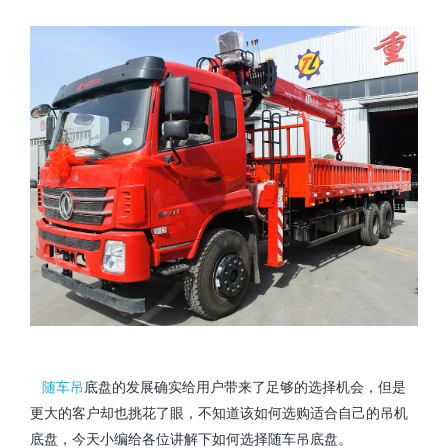
随车吊
底盘的发展确实给用户带来了足够的选择机会，但是
更大的客户却也挑花了眼，不知道该如何选购适合自己的吊机
底盘，今天小编给各位讲解下如何选择随车吊底盘。