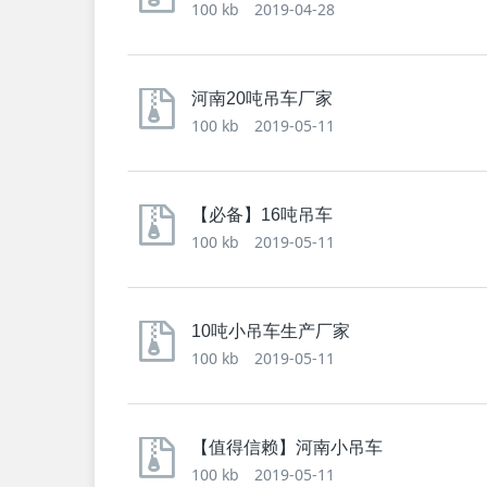
100 kb
2019-04-28
河南20吨吊车厂家
100 kb
2019-05-11
【必备】16吨吊车
100 kb
2019-05-11
10吨小吊车生产厂家
100 kb
2019-05-11
【值得信赖】河南小吊车
100 kb
2019-05-11