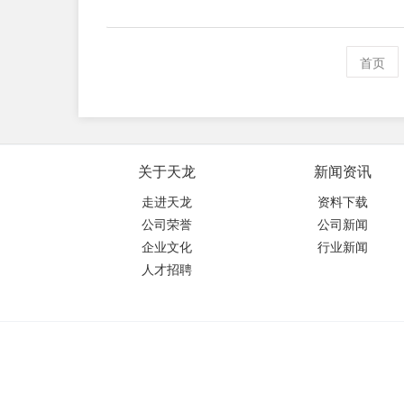
首页
关于天龙
新闻资讯
走进天龙
资料下载
公司荣誉
公司新闻
企业文化
行业新闻
人才招聘