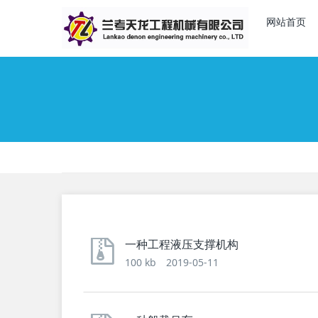
网站首页
一种工程液压支撑机构
100 kb
2019-05-11