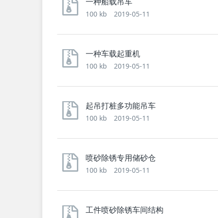
一种船载吊车
100 kb
2019-05-11
一种车载起重机
100 kb
2019-05-11
起吊打桩多功能吊车
100 kb
2019-05-11
喷砂除锈专用储砂仓
100 kb
2019-05-11
工件喷砂除锈车间结构