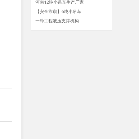
河南12吨小吊车生产厂家
【安全靠谱】6吨小吊车
一种工程液压支撑机构