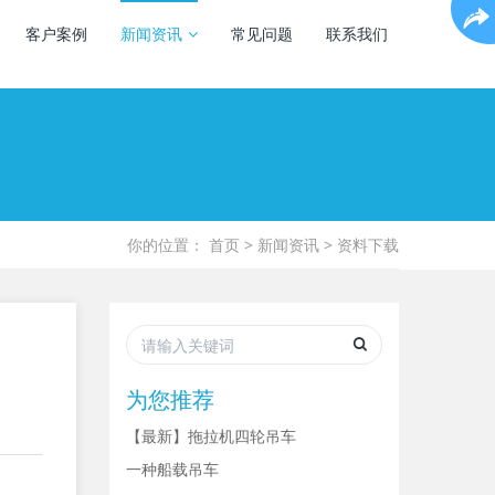
客户案例
新闻资讯
常见问题
联系我们
你的位置：
首页
>
新闻资讯
>
资料下载
为您推荐
【最新】拖拉机四轮吊车
一种船载吊车